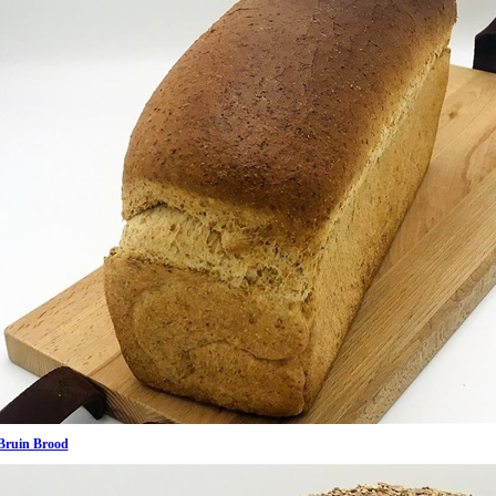
Bruin Brood