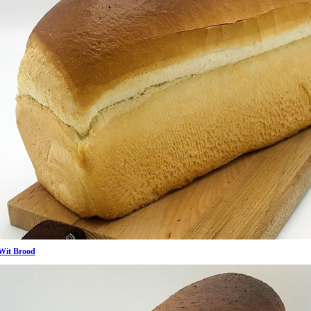
Wit Brood