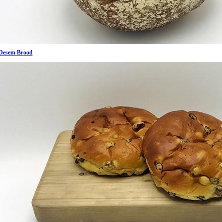
Desem Brood