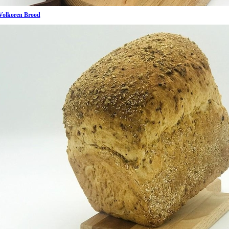
Volkoren Brood