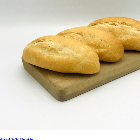
Hard Wit Puntje